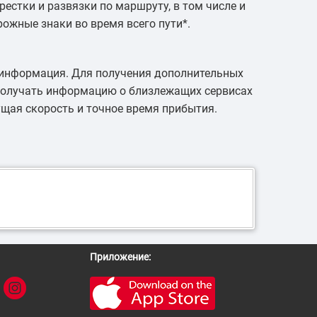
рестки и развязки по маршруту, в том числе и
ожные знаки во время всего пути*.
я информация. Для получения дополнительных
 получать информацию о близлежащих сервисах
кущая скорость и точное время прибытия.