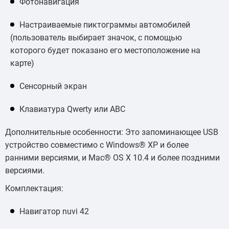
Фотонавигация
Настраиваемые пиктограммы автомобилей
(пользователь выбирает значок, с помощью
которого будет показано его местоположение на
карте)
Сенсорный экран
Клавиатура Qwerty или ABC
Дополнительные особенности: Это запоминающее USB
устройство совместимо с Windows® XP и более
ранними версиями, и Mac® OS X 10.4 и более поздними
версиями.
Комплектация:
Навигатор nuvi 42