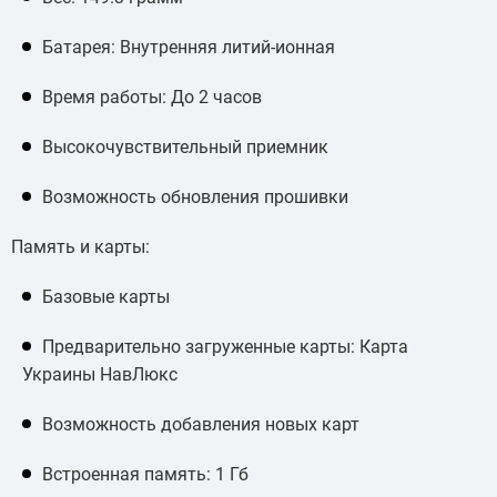
Батарея: Внутренняя литий-ионная
Время работы: До 2 часов
Высокочувствительный приемник
Возможность обновления прошивки
Память и карты:
Базовые карты
Предварительно загруженные карты: Карта
Украины НавЛюкс
Возможность добавления новых карт
Встроенная память: 1 Гб