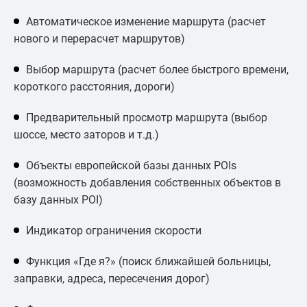
Автоматическое изменение маршрута (расчет
нового и перерасчет маршрутов)
Выбор маршрута (расчет более быстрого времени,
короткого расстояния, дороги)
Предварительный просмотр маршрута (выбор
шоссе, место заторов и т.д.)
Объекты европейской базы данных POIs
(возможность добавления собственных объектов в
базу данных POI)
Индикатор ограничения скорости
Функция «Где я?» (поиск ближайшей больницы,
заправки, адреса, пересечения дорог)