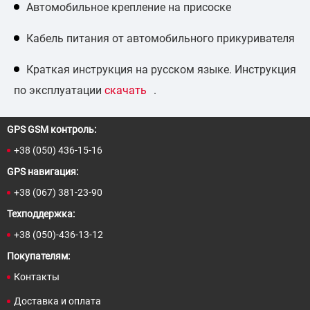
Автомобильное крепление на присоске
Кабель питания от автомобильного прикуривателя
Краткая инструкция на русском языке. Инструкция
по эксплуатации
скачать
.