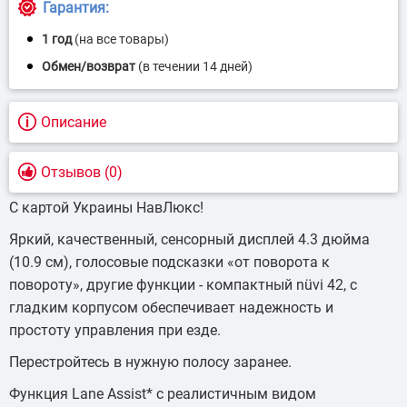
Описание
Отзывов (0)
C картой Украины НавЛюкс!
Яркий, качественный, сенсорный дисплей 4.3 дюйма
(10.9 см), голосовые подсказки «от поворота к
повороту», другие функции - компактный nüvi 42, с
гладким корпусом обеспечивает надежность и
простоту управления при езде.
Перестройтесь в нужную полосу заранее.
Функция Lane Assist* с реалистичным видом