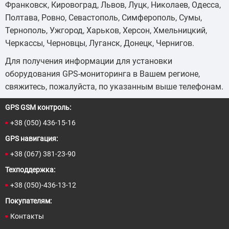
Франковск, Кировоград, Львов, Луцк, Николаев, Одесса,
Полтава, Ровно, Севастополь, Симферополь, Сумы,
Тернополь, Ужгород, Харьков, Херсон, Хмельницкий,
Черкассы, Черновцы, Луганск, Донецк, Чернигов.
Для получения информации для установки
оборудования GPS-мониторинга в Вашем регионе,
свяжитесь, пожалуйста, по указанным выше телефонам.