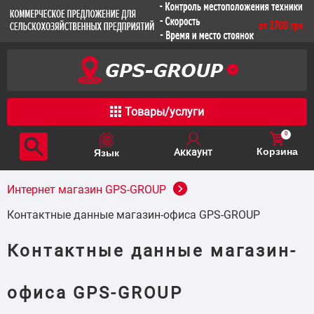
Товары/услуги
0
Корзина
Интернет магазин GPS-GROUP
Контактные данные магазин-офиса GPS-GROUP
Контактные данные магазин-
офиса GPS-GROUP