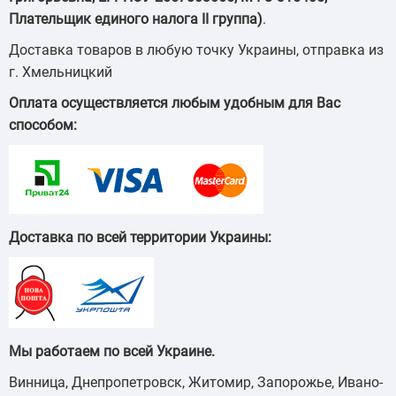
Плательщик единого налога ІІ группа)
.
Доставка товаров в любую точку Украины, отправка из
г. Хмельницкий
Оплата осуществляется любым удобным для Вас
способом:
Доставка по всей территории Украины:
Мы работаем по всей Украине.
Винница, Днепропетровск, Житомир, Запорожье, Ивано-