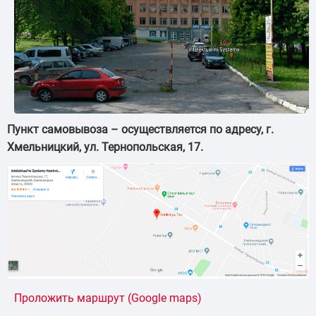
Пункт самовывоза – осуществляется по адресу, г.
Хмельницкий, ул. Тернопольская, 17.
Проложить маршрут (Google maps)