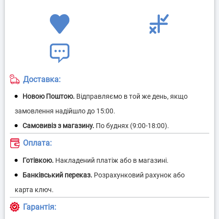
Доставка:
Оплата:
Гарантія: