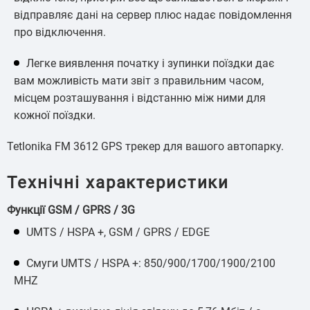
відправляє дані на сервер плюс надає повідомлення
про відключення.
Легке виявлення початку і зупинки поїздки дає
вам можливість мати звіт з правильним часом,
місцем розташування і відстанню між ними для
кожної поїздки.
Tetlonika FM 3612 GPS трекер для вашого автопарку.
Технічні характеристики
Функції GSM / GPRS / 3G
UMTS / HSPA +, GSM / GPRS / EDGE
Смуги UMTS / HSPA +: 850/900/1700/1900/2100
MHZ