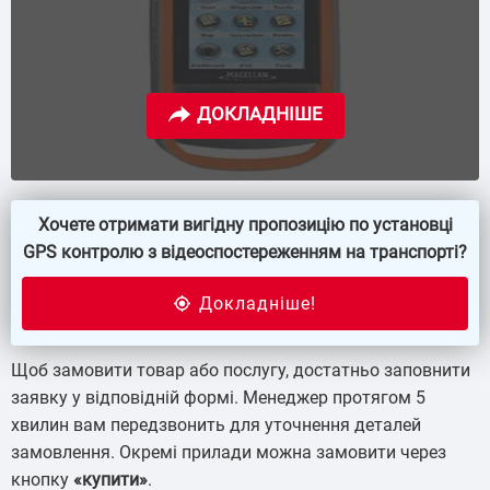
Хочете отримати вигідну пропозицію по установці
GPS контролю з відеоспостереженням на транспорті?
Щоб замовити товар або послугу, достатньо заповнити
заявку у відповідній формі. Менеджер протягом 5
хвилин вам передзвонить для уточнення деталей
замовлення. Окремі прилади можна замовити через
кнопку
«купити»
.