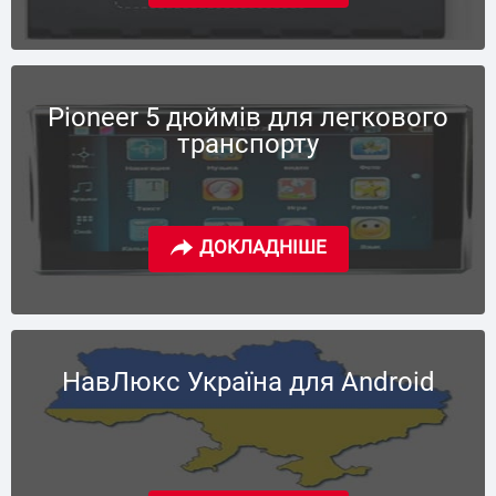
Pioneer 5 дюймів для легкового
транспорту
НавЛюкс Україна для Android