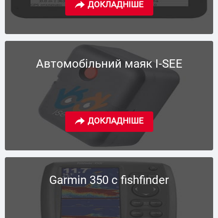
Автомобільний маяк I-SEE
Garmin 350 c fishfinder