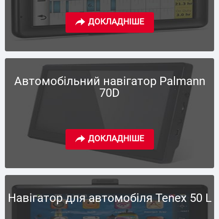
Автомобільний навігатор Palmann
70D
Навігатор для автомобіля Tenex 50 L