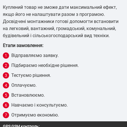
Куплений товар не зможе дати максимальний ефект,
якщо його не налаштувати разом з програмою.
Досвідчені монтажники готові допомогти встановити
на легковий, вантажний, громадський, комунальний,
будівельний і сільськогосподарський вид техніки.
Етапи замовлення:
Відправляємо заявку.
Підбираємо необхідне рішення.
Тестуємо рішення.
Оплачуємо.
Встановлюємо.
Навчаємо і консультуємо.
Отримуємо економію.