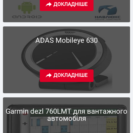
ADAS Mobileye 630
Garmin dezl 760LMT для вантажного
автомобіля