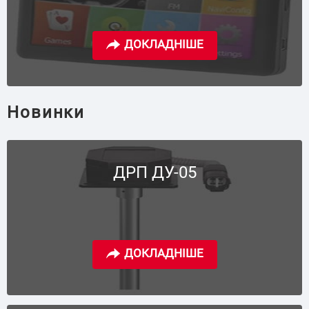
Новинки
ДРП ДУ-05