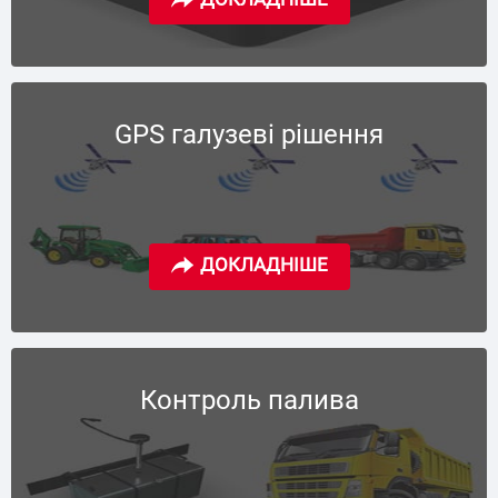
GPS галузеві рішення
Контроль палива