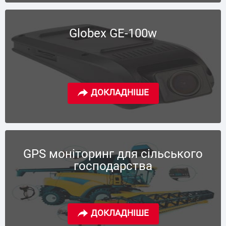
Globex GE-100w
GPS моніторинг для сільського
господарства