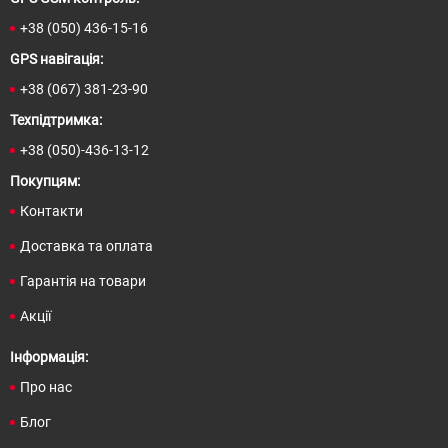
Покупцям:
Контакти
Доставка та оплата
Гарантія на товари
Акції
Інформація:
Про нас
Блог