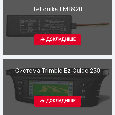
Teltonika FMB920
Система Trimble Ez-Guide 250