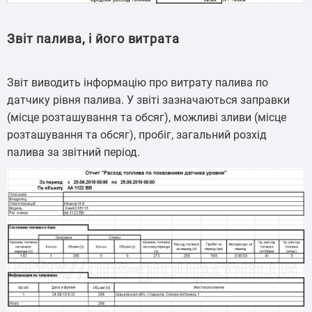
Звіт палива, і його витрата
Звіт виводить інформацію про витрату палива по
датчику рівня палива. У звіті зазначаються заправки
(місце розташування та обсяг), можливі зливи (місце
розташування та обсяг), пробіг, загальний розхід
палива за звітний період.