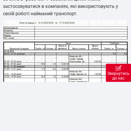
застосовуватися в компаніях, які використовують у
своїй роботі найманий транспорт.