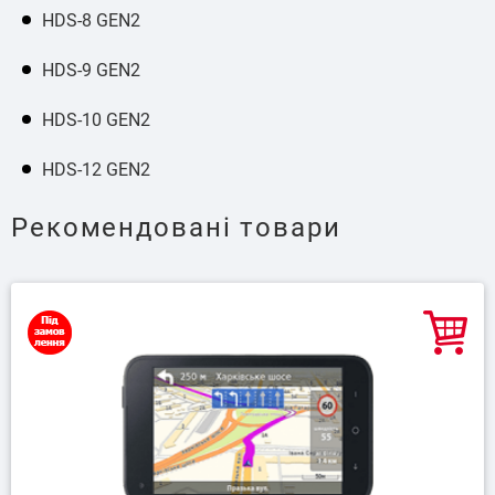
HDS-8 GEN2
HDS-9 GEN2
HDS-10 GEN2
HDS-12 GEN2
Рекомендовані товари