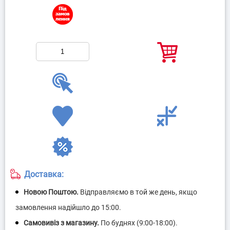
Доставка: