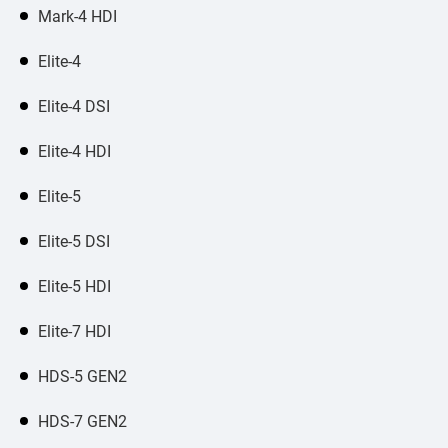
Mark-4 HDI
Elite-4
Elite-4 DSI
Elite-4 HDI
Elite-5
Elite-5 DSI
Elite-5 HDI
Elite-7 HDI
HDS-5 GEN2
HDS-7 GEN2