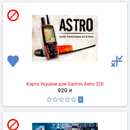
Карта України для Garmin Astro 320
920 ₴
0