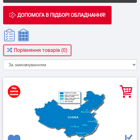
Порівняння товарів (0)