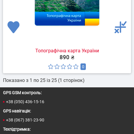
Топографічна карта України
890 ₴
0
Показано з 1 по 25 із 25 (1 сторінок)