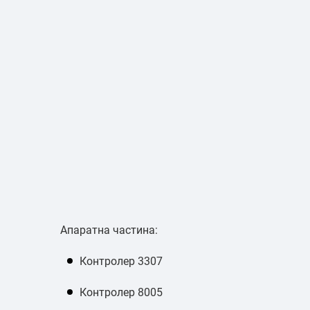
Апаратна частина:
Контролер 3307
Контролер 8005