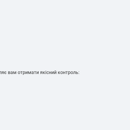
оляє вам отримати якісний контроль: