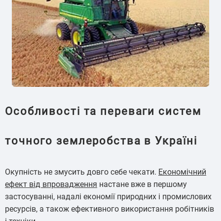
Особливості та переваги систем
точного землеробства в Україні
Окупність не змусить довго себе чекати.
Економічний
ефект від впровадження
настане вже в першому
застосуванні, надалі економії природних і промислових
ресурсів, а також ефективного використання робітників