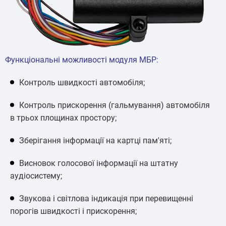
Функціональні можливості модуля МБР:
Контроль швидкості автомобіля;
Контроль прискорення (гальмування) автомобіля
в трьох площинах простору;
Зберігання інформації на картці пам'яті;
Висновок голосової інформації на штатну
аудіосистему;
Звукова і світлова індикація при перевищенні
порогів швидкості і прискорення;