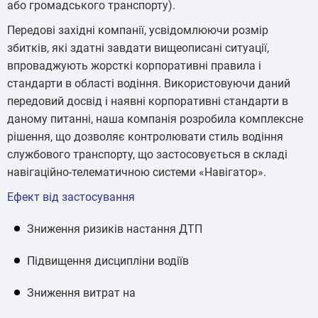
або громадського транспорту).
Передові західні компанії, усвідомлюючи розмір
збитків, які здатні завдати вищеописані ситуації,
впроваджують жорсткі корпоративні правила і
стандарти в області водіння. Використовуючи даний
передовий досвід і наявні корпоративні стандарти в
даному питанні, наша компанія розробила комплексне
рішення, що дозволяє контролювати стиль водіння
службового транспорту, що застосовується в складі
навігаційно-телематичною системи «Навігатор».
Ефект від застосування
Зниження ризиків настання ДТП
Підвищення дисципліни водіїв
Зниження витрат на