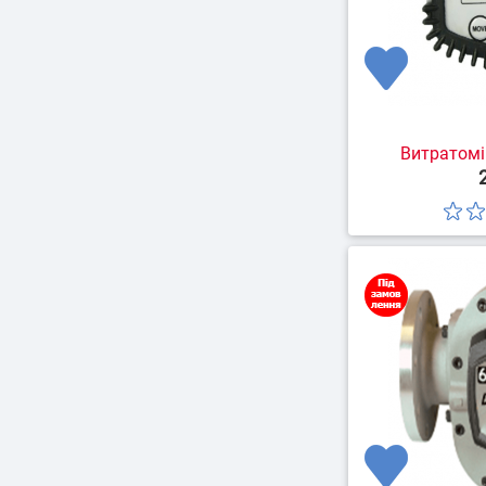
Витратомі