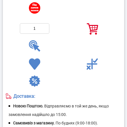
Доставка: