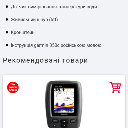
Датчик вимірювання температури води
Живильний шнур (6ft)
Кронштейн
Інструкція garmin 350c російською мовою
Рекомендовані товари