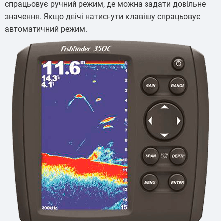
спрацьовує ручний режим, де можна задати довільне
значення. Якщо двічі натиснути клавішу спрацьовує
автоматичний режим.