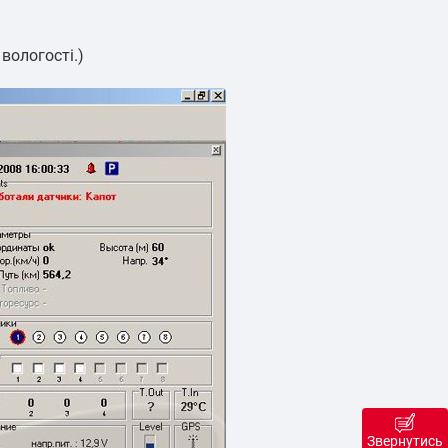
вологості.)