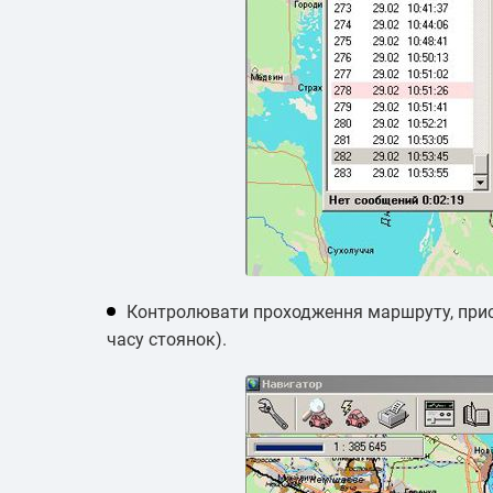
Контролювати проходження маршруту, присутн
часу стоянок).