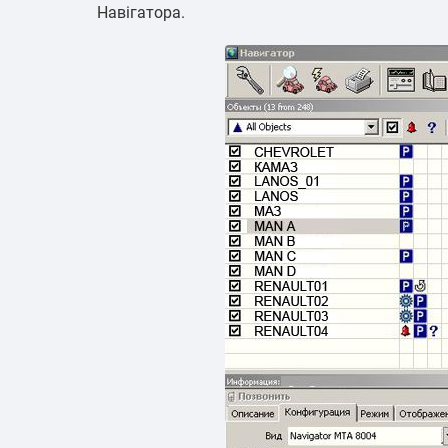
Навігатора.