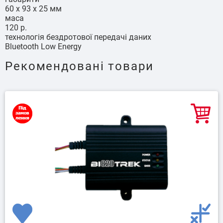
60 х 93 х 25 мм
маса
120 р.
технологія бездротової передачі даних
Bluetooth Low Energy
Рекомендовані товари