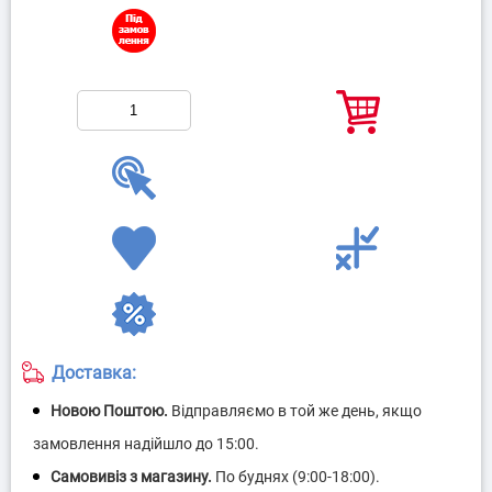
Доставка: