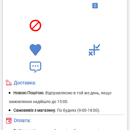
0
Доставка:
Оплата: