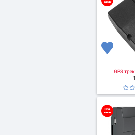
GPS трек