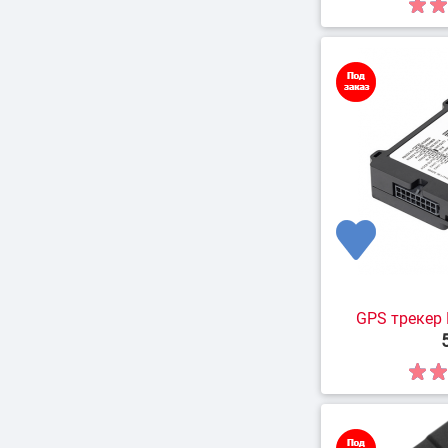
GPS трекер