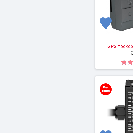
GPS трекер 