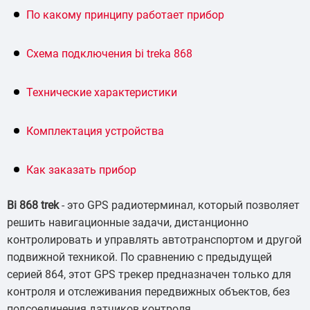
По какому принципу работает прибор
Схема подключения bi treka 868
Технические характеристики
Комплектация устройства
Как заказать прибор
Bi 868 trek
- это GPS радиотерминал, который позволяет
решить навигационные задачи, дистанционно
контролировать и управлять автотранспортом и другой
подвижной техникой. По сравнению с предыдущей
серией 864, этот GPS трекер предназначен только для
контроля и отслеживания передвижных объектов, без
подсоединения датчиков контроля.