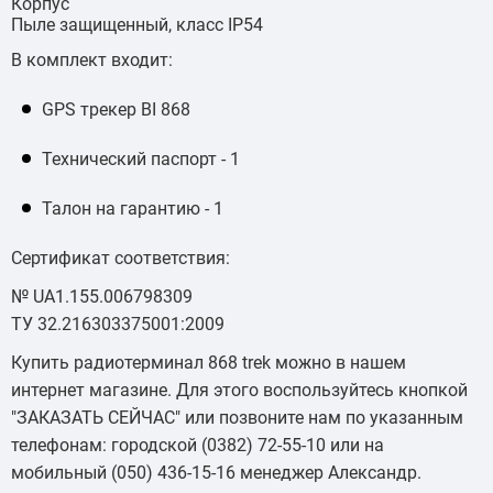
Корпус
Пыле защищенный, класс IP54
В комплект входит:
GPS трекер BI 868
Технический паспорт - 1
Талон на гарантию - 1
Сертификат соответствия:
№ UA1.155.006798309
ТУ 32.216303375001:2009
Купить радиотерминал 868 trek можно в нашем
интернет магазине. Для этого воспользуйтесь кнопкой
"ЗАКАЗАТЬ СЕЙЧАС" или позвоните нам по указанным
телефонам: городской (0382) 72-55-10 или на
мобильный (050) 436-15-16 менеджер Александр.