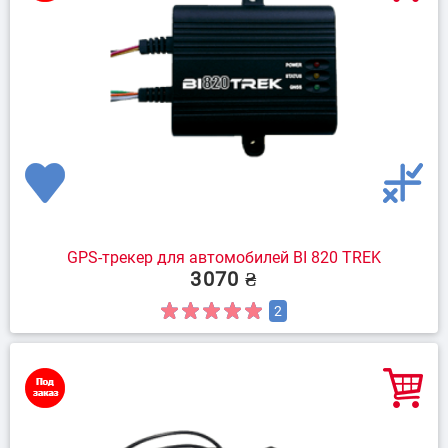
GPS-трекер для автомобилей BI 820 TREK
3070 ₴
2