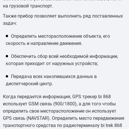
на грузовой транспорт.
Также прибор позволяет выполнить ряд поставленных
задач:
Определить месторасположение объекта, его
скорость и направление движения.
Обеспечить сбор всей необходимой информации,
которая приходит от наружных устройств;
Передача всех накопившихся данных в
диспетчерский центр.
Когда передается информация, GPS трекер bi 868
использует GSM связь (900/1800), а для того чтобы
определить свое месторасположение он использует
GPS связь (NAVSTAR). Определить место передвижения
транспортного средства по радиотерминалу bi trek 868