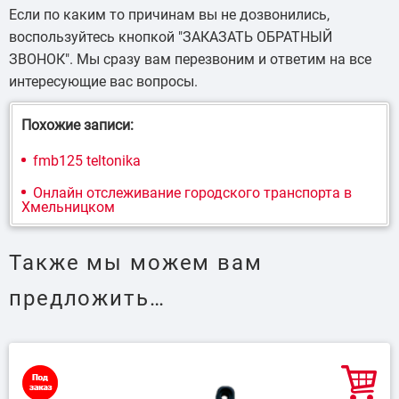
Если по каким то причинам вы не дозвонились,
воспользуйтесь кнопкой "ЗАКАЗАТЬ ОБРАТНЫЙ
ЗВОНОК". Мы сразу вам перезвоним и ответим на все
интересующие вас вопросы.
Похожие записи:
fmb125 teltonika
Онлайн отслеживание городского транспорта в
Хмельницком
Также мы можем вам
предложить…