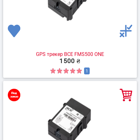
GPS трекер BCE FMS500 ONE
1500 ₴
1