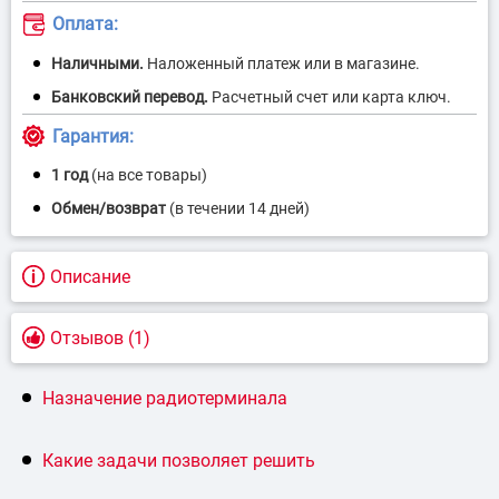
Описание
Отзывов (1)
Назначение радиотерминала
Какие задачи позволяет решить