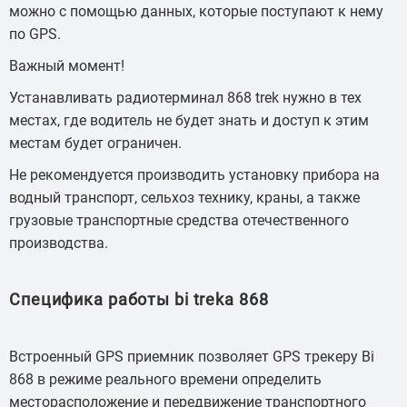
можно с помощью данных, которые поступают к нему
по GPS.
Важный момент!
Устанавливать радиотерминал 868 trek нужно в тех
местах, где водитель не будет знать и доступ к этим
местам будет ограничен.
Не рекомендуется производить установку прибора на
водный транспорт, сельхоз технику, краны, а также
грузовые транспортные средства отечественного
производства.
Специфика работы bi treka 868
Встроенный GPS приемник позволяет GPS трекеру Bi
868 в режиме реального времени определить
месторасположение и передвижение транспортного