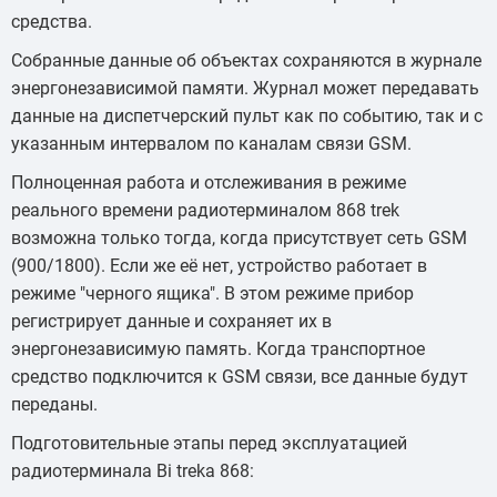
средства.
Собранные данные об объектах сохраняются в журнале
энергонезависимой памяти. Журнал может передавать
данные на диспетчерский пульт как по событию, так и с
указанным интервалом по каналам связи GSM.
Полноценная работа и отслеживания в режиме
реального времени радиотерминалом 868 trek
возможна только тогда, когда присутствует сеть GSM
(900/1800). Если же её нет, устройство работает в
режиме "черного ящика". В этом режиме прибор
регистрирует данные и сохраняет их в
энергонезависимую память. Когда транспортное
средство подключится к GSM связи, все данные будут
переданы.
Подготовительные этапы перед эксплуатацией
радиотерминала Bi treka 868: