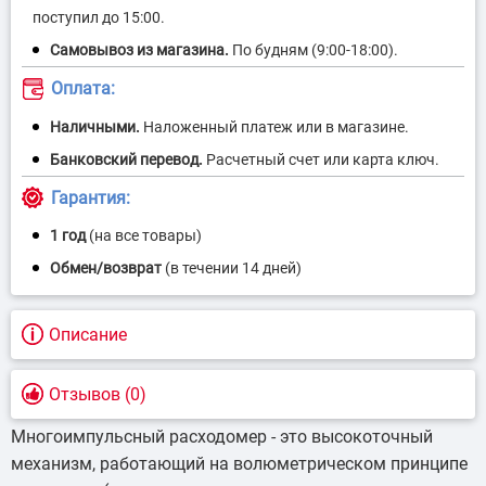
Описание
Отзывов (0)
Многоимпульсный расходомер - это высокоточный
механизм, работающий на волюметрическом принципе