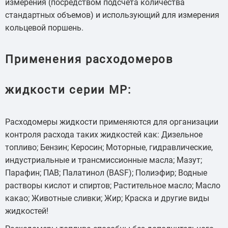
измерения (посредством подсчета количества
стандартных объемов) и использующий для измерения
кольцевой поршень.
Применения расходомеров
жидкости серии МР:
Расходомеры жидкости применяются для организации
контроля расхода таких жидкостей как: Дизельное
топливо; Бензин; Керосин; Моторные, гидравлические,
индустриальные и трансмисcионные масла; Мазут;
Парафин; ПАВ; Палатинол (BASF); Полиэфир; Водные
растворы кислот и спиртов; Растительное масло; Масло
какао; Животные сливки; Жир; Краска и другие виды
жидкостей!