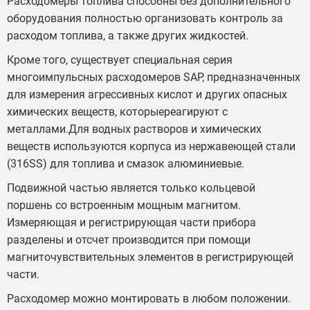
Расходомеры топлива способны без дополнительного
оборудования полностью организовать контроль за
расходом топлива, а также других жидкостей.
Кроме того, существует специальная серия
многоимпульсных расходомеров SAP, предназначенных
для измерения агрессивных кислот и других опасных
химических веществ, которыереагируют с
металлами.Для водных растворов и химических
веществ используются корпуса из нержавеющей стали
(316SS) для топлива и смазок алюминиевые.
Подвижной частью является только кольцевой
поршень со встроенным мощным магнитом.
Измеряющая и регистрирующая части прибора
разделены и отсчет производится при помощи
магниточувствительных элементов в регистрирующей
части.
Расходомер можно монтировать в любом положении.