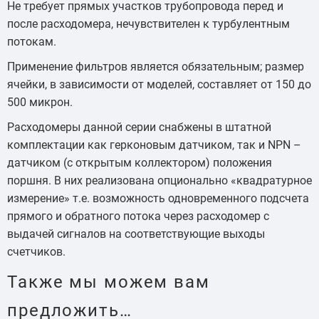
Не требует прямых участков трубопровода перед и
после расходомера, нечувствителен к турбулентным
потокам.
Применение фильтров является обязательным; размер
ячейки, в зависимости от моделей, составляет от 150 до
500 микрон.
Расходомеры данной серии снабжены в штатной
комплектации как герконовым датчиком, так и NPN –
датчиком (с открытым коллектором) положения
поршня. В них реализована опционально «квадратурное
измерение» т.е. возможность одновременного подсчета
прямого и обратного потока через расходомер с
выдачей сигналов на соответствующие выходы
счетчиков.
Также мы можем вам
предложить…