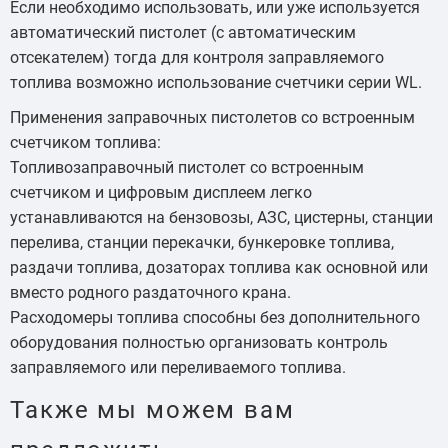
Если необходимо использовать, или уже используется
автоматический пистолет (с автоматическим
отсекателем) тогда для контроля заправляемого
топлива возможно использование счетчики серии WL.
Применения заправочных пистолетов со встроенным
счетчиком топлива:
Топливозаправочный пистолет со встроенным
счетчиком и цифровым дисплеем легко
устанавливаются на бензовозы, АЗС, цистерны, станции
перелива, станции перекачки, бункеровке топлива,
раздачи топлива, дозаторах топлива как основной или
вместо родного раздаточного крана.
Расходомеры топлива способны без дополнительного
оборудования полностью организовать контроль
заправляемого или переливаемого топлива.
Также мы можем вам