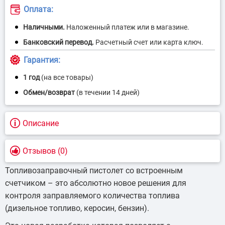
Описание
Отзывов (0)
Топливозаправочный пистолет со встроенным
счетчиком – это абсолютно новое решения для
контроля заправляемого количества топлива
(дизельное топливо, керосин, бензин).