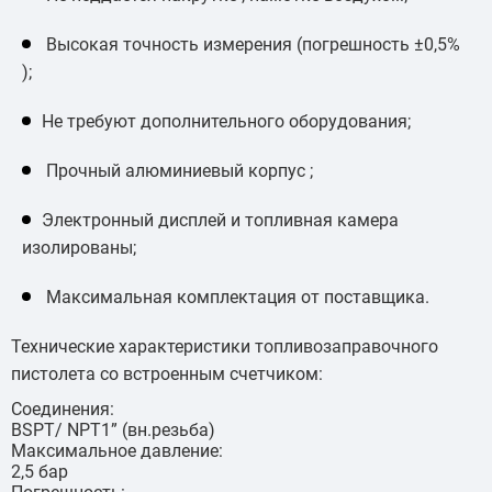
Высокая точность измерения (погрешность ±0,5%
);
Не требуют дополнительного оборудования;
Прочный алюминиевый корпус ;
Электронный дисплей и топливная камера
изолированы;
Максимальная комплектация от поставщика.
Технические характеристики топливозаправочного
пистолета со встроенным счетчиком:
Соединения:
BSPT/ NPT1” (вн.резьба)
Максимальное давление:
2,5 бар