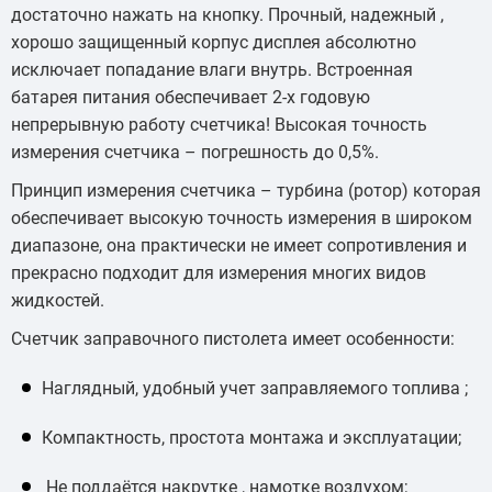
достаточно нажать на кнопку. Прочный, надежный ,
хорошо защищенный корпус дисплея абсолютно
исключает попадание влаги внутрь. Встроенная
батарея питания обеспечивает 2-х годовую
непрерывную работу счетчика! Высокая точность
измерения счетчика – погрешность до 0,5%.
Принцип измерения счетчика – турбина (ротор) которая
обеспечивает высокую точность измерения в широком
диапазоне, она практически не имеет сопротивления и
прекрасно подходит для измерения многих видов
жидкостей.
Счетчик заправочного пистолета имеет особенности:
Наглядный, удобный учет заправляемого топлива ;
Компактность, простота монтажа и эксплуатации;
Не поддаётся накрутке , намотке воздухом;