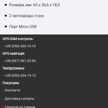
Розміри, мм: 65 x 56,6 x 18,9
2 світлодіода стану
Порт Micro USB