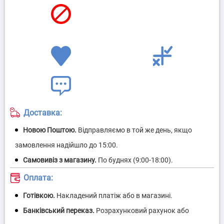
Доставка:
Оплата: