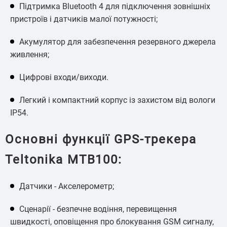
Підтримка Bluetooth 4 для підключення зовнішніх
пристроїв і датчиків малої потужності;
Акумулятор для забезпечення резервного джерела
живлення;
Цифрові входи/виходи.
Легкий і компактний корпус із захистом від вологи
IP54.
Основні функції GPS-трекера
Teltonika MTB100:
Датчики - Акселерометр;
Сценарії - безпечне водіння, перевищення
швидкості, оповіщення про блокування GSM сигналу,