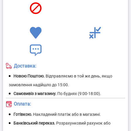
Доставка:
Оплата: