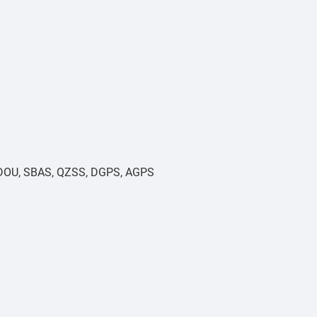
DOU, SBAS, QZSS, DGPS, AGPS