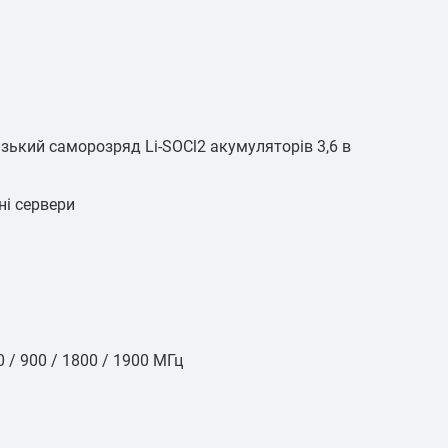
зький саморозряд Li-SOCl2 акумуляторів 3,6 в
ні сервери
/ 900 / 1800 / 1900 МГц