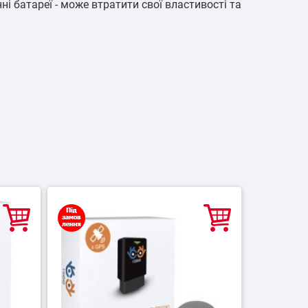
і батареї - може втратити свої властивості та