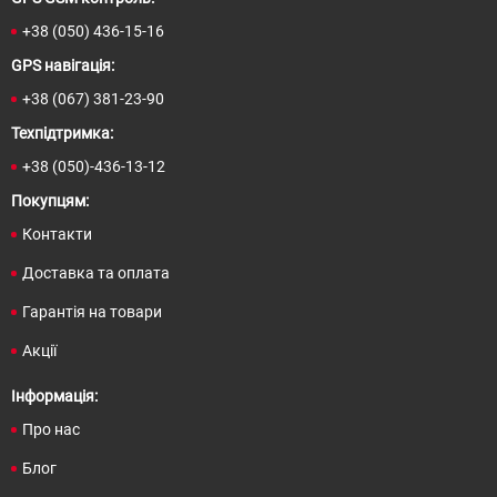
Покупцям:
Контакти
Доставка та оплата
Гарантія на товари
Акції
Інформація:
Про нас
Блог