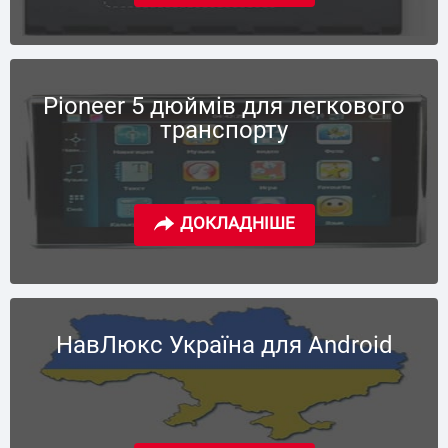
Pioneer 5 дюймів для легкового
транспорту
НавЛюкс Україна для Android