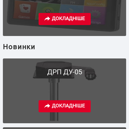
Новинки
ДРП ДУ-05