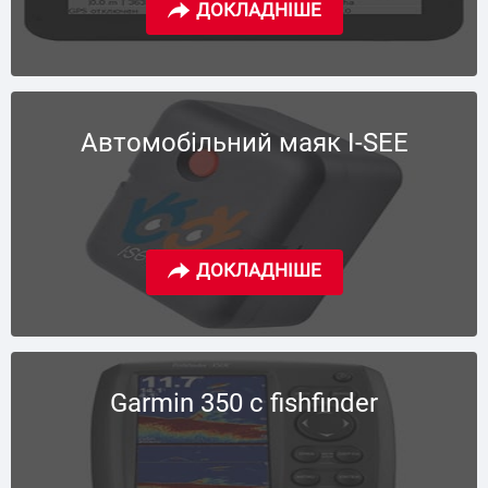
Автомобільний маяк I-SEE
Garmin 350 c fishfinder