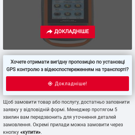
Хочете отримати вигідну пропозицію по установці
GPS контролю з відеоспостереженням на транспорті?
Щоб замовити товар або послугу, достатньо заповнити
заявку у відповідній формі. Менеджер протягом 5
хвилин вам передзвонить для уточнення деталей
замовлення. Окремі прилади можна замовити через
кнопку
«купити»
.