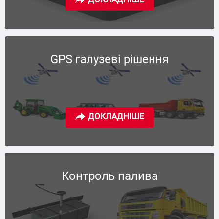
GPS галузеві рішення
Контроль палива