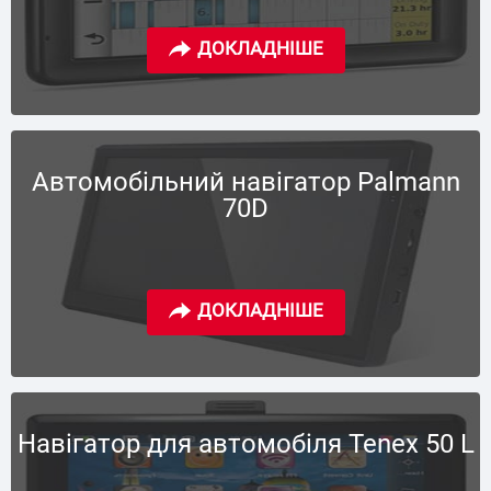
Автомобільний навігатор Palmann
70D
Навігатор для автомобіля Tenex 50 L