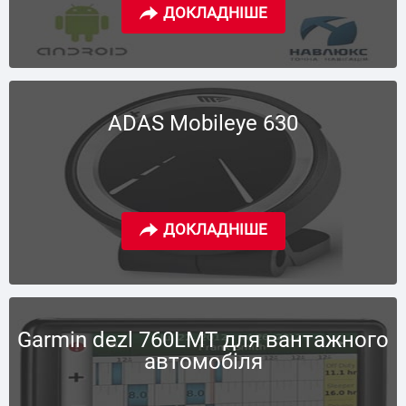
ADAS Mobileye 630
Garmin dezl 760LMT для вантажного
автомобіля