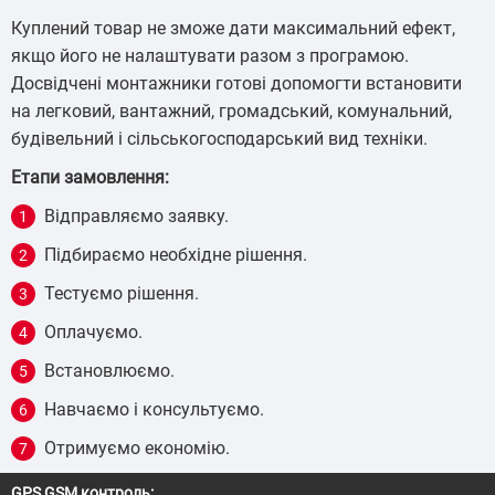
Куплений товар не зможе дати максимальний ефект,
якщо його не налаштувати разом з програмою.
Досвідчені монтажники готові допомогти встановити
на легковий, вантажний, громадський, комунальний,
будівельний і сільськогосподарський вид техніки.
Етапи замовлення:
Відправляємо заявку.
Підбираємо необхідне рішення.
Тестуємо рішення.
Оплачуємо.
Встановлюємо.
Навчаємо і консультуємо.
Отримуємо економію.