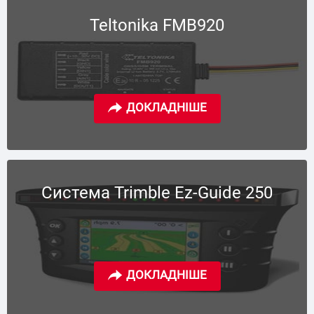
Teltonika FMB920
Система Trimble Ez-Guide 250