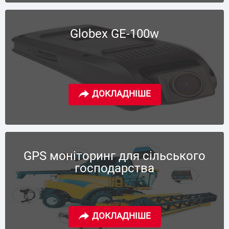
Globex GE-100w
GPS моніторинг для сільського
господарства